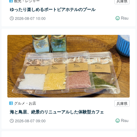
観光・レジャー
兵庫県
ゆったり楽しめるポートピアホテルのプール
Risu
2026-08-07 10:00
グルメ・お店
兵庫県
海と鳥居、絶景のリニューアルした体験型カフェ
Risu
2026-08-07 09:00