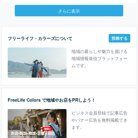
さらに表示
フリーライフ・カラーズについて
投稿する
地域の暮らしや魅力を届ける
地域情報発信プラットフォー
ムです。
FreeLife Colors で地域やお店をPRしよう！
ビジネス会員登録で記事広告
やバナー広告を無料掲載でき
ます。