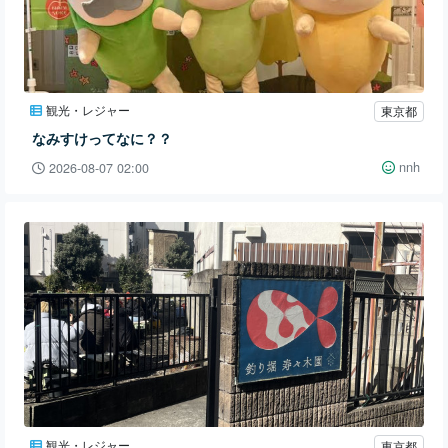
観光・レジャー
東京都
なみすけってなに？？
nnh
2026-08-07 02:00
観光・レジャー
東京都