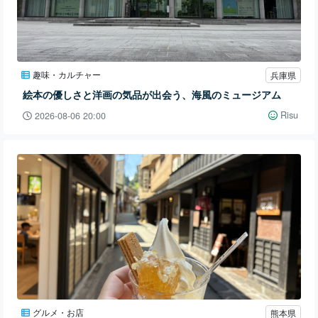
趣味・カルチャー
兵庫県
絵本の優しさと洋画の気品が出会う、海風のミュージアム
Risu
2026-08-06 20:00
グルメ・お店
熊本県