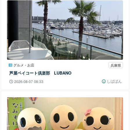
グルメ・お店
兵庫県
芦屋ベイコート倶楽部 LUBANO
しばばん
2026-08-07 08:33