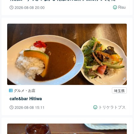
Risu
2026-08-08 20:00
グルメ・お店
埼玉県
cafe&bar Hitiwa
トリケラトプス
2026-08-08 15:11