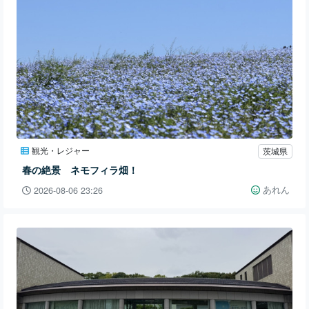
観光・レジャー
茨城県
春の絶景 ネモフィラ畑！
あれん
2026-08-06 23:26