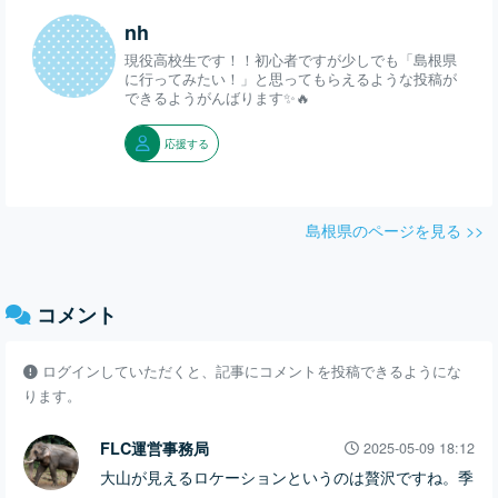
nh
現役高校生です！！初心者ですが少しでも「島根県
に行ってみたい！」と思ってもらえるような投稿が
できるようがんばります✨️🔥
応援する
島根県のページを見る >>
コメント
ログインしていただくと、記事にコメントを投稿できるようにな
ります。
FLC運営事務局
2025-05-09 18:12
大山が見えるロケーションというのは贅沢ですね。季