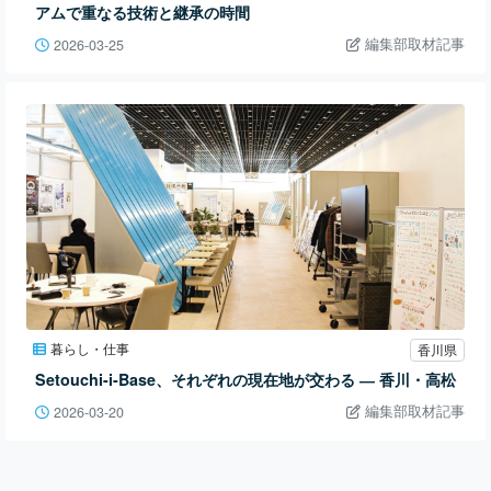
アムで重なる技術と継承の時間
編集部取材記事
2026-03-25
暮らし・仕事
香川県
Setouchi-i-Base、それぞれの現在地が交わる ― 香川・高松
編集部取材記事
2026-03-20